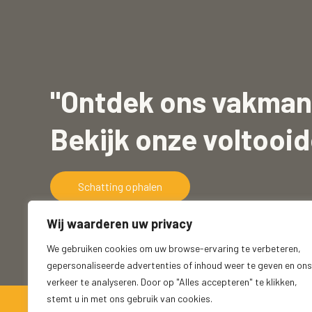
"Ontdek ons vakman
Bekijk onze voltooid
Schatting ophalen
Wij waarderen uw privacy
We gebruiken cookies om uw browse-ervaring te verbeteren,
gepersonaliseerde advertenties of inhoud weer te geven en ons
verkeer te analyseren. Door op "Alles accepteren" te klikken,
stemt u in met ons gebruik van cookies.